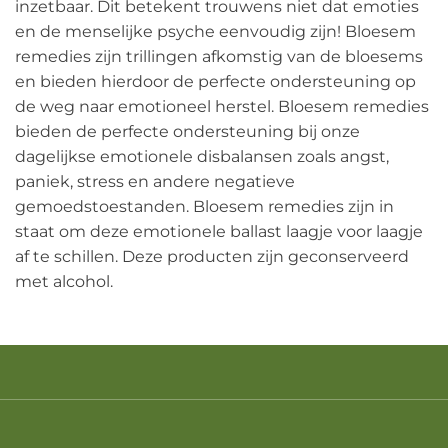
inzetbaar. Dit betekent trouwens niet dat emoties
en de menselijke psyche eenvoudig zijn! Bloesem
remedies zijn trillingen afkomstig van de bloesems
en bieden hierdoor de perfecte ondersteuning op
de weg naar emotioneel herstel. Bloesem remedies
bieden de perfecte ondersteuning bij onze
dagelijkse emotionele disbalansen zoals angst,
paniek, stress en andere negatieve
gemoedstoestanden. Bloesem remedies zijn in
staat om deze emotionele ballast laagje voor laagje
af te schillen. Deze producten zijn geconserveerd
met alcohol.