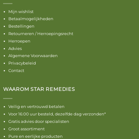
Mijn wishlist
Betaalmogelijkheden
Bestellingen
Retourneren / Herroepingsrecht
Herroepen
Advies
Algemene Voorwaarden
Privacybeleid
Contact
WAAROM STAR REMEDIES
Veilig en vertrouwd betalen
Voor 16:00 uur besteld, dezelfde dag verzonden*
Gratis advies door specialisten
Groot assortiment
Pure en eerlijke producten