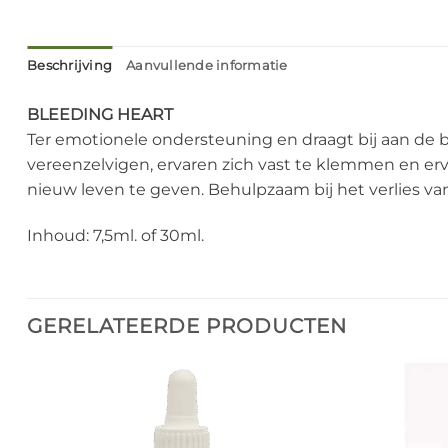
Beschrijving
Aanvullende informatie
BLEEDING HEART
Ter emotionele ondersteuning en draagt bij aan de bev
vereenzelvigen, ervaren zich vast te klemmen en erv
nieuw leven te geven. Behulpzaam bij het verlies van
Inhoud: 7,5ml. of 30ml.
GERELATEERDE PRODUCTEN