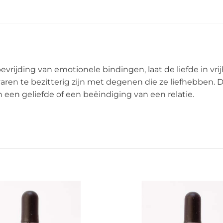
rijding van emotionele bindingen, laat de liefde in vrij
aren te bezitterig zijn met degenen die ze liefhebben. D
 een geliefde of een beëindiging van een relatie.