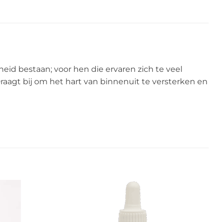
heid bestaan; voor hen die ervaren zich te veel
raagt bij om het hart van binnenuit te versterken en