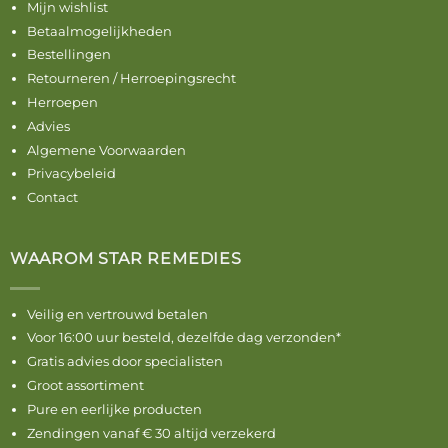
Mijn wishlist
Betaalmogelijkheden
Bestellingen
Retourneren / Herroepingsrecht
Herroepen
Advies
Algemene Voorwaarden
Privacybeleid
Contact
WAAROM STAR REMEDIES
Veilig en vertrouwd betalen
Voor 16:00 uur besteld, dezelfde dag verzonden*
Gratis advies door specialisten
Groot assortiment
Pure en eerlijke producten
Zendingen vanaf € 30 altijd verzekerd